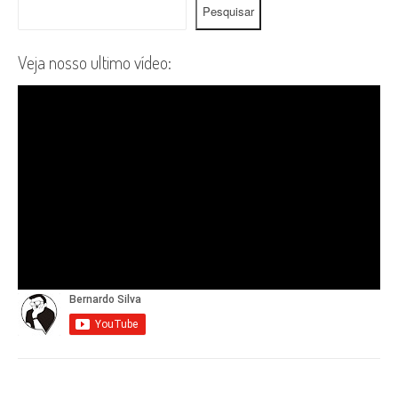
Pesquisar
Veja nosso ultimo vídeo: