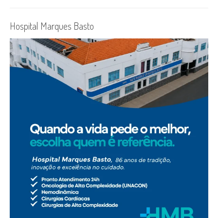
Hospital Marques Basto