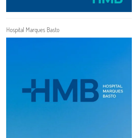
Hospital Marques Basto