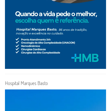
Hospital Marques Basto