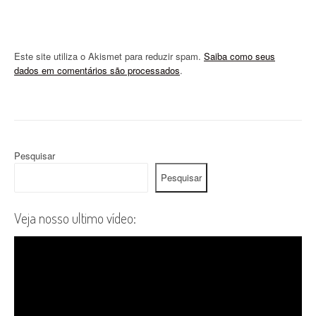
Este site utiliza o Akismet para reduzir spam.
Saiba como seus
dados em comentários são processados
.
Pesquisar
Pesquisar
Veja nosso ultimo vídeo: