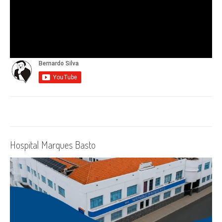
Hospital Marques Basto