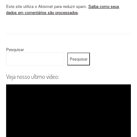
Este site utiliza o Akismet para reduzir spam.
Saiba como seus
dados em comentários são processados
.
Pesquisar
Pesquisar
Veja nosso ultimo vídeo: