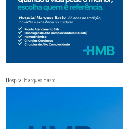
Hospital Marques Basto