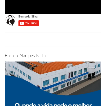
Hospital Marques Basto