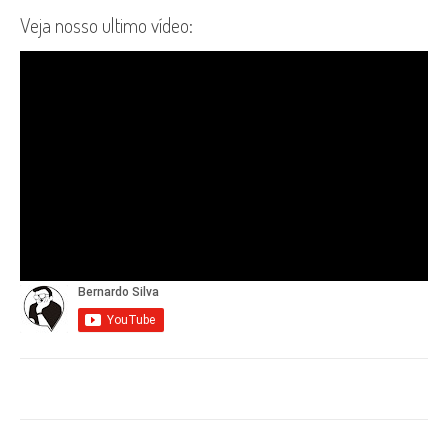
Veja nosso ultimo vídeo: