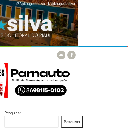
Pesquisar
Pesquisar