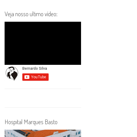
Veja nosso ultimo vídeo:
Hospital Marques Basto