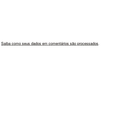
.
Saiba como seus dados em comentários são processados
.