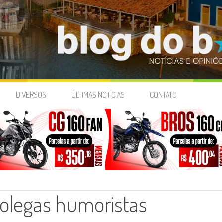
DIVERSOS
ÚLTIMAS NOTÍCIAS
CONTATO
colegas humoristas