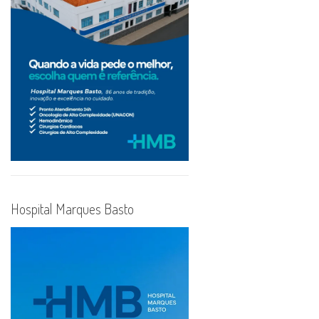
Hospital Marques Basto