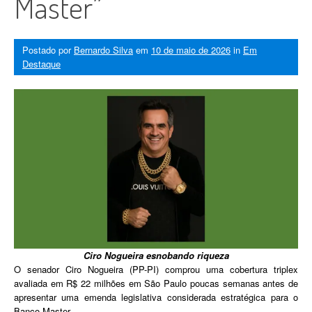
Master”
Postado por
Bernardo Silva
em
10 de maio de 2026
in
Em
Destaque
Ciro Nogueira esnobando riqueza
O senador Ciro Nogueira (PP-PI) comprou uma cobertura triplex
avaliada em R$ 22 milhões em São Paulo poucas semanas antes de
apresentar uma emenda legislativa considerada estratégica para o
Banco Master.