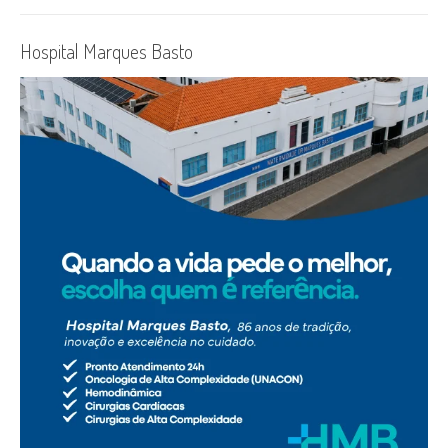
Hospital Marques Basto