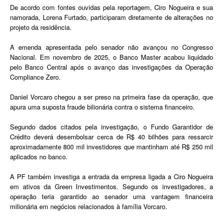
De acordo com fontes ouvidas pela reportagem, Ciro Nogueira e sua
namorada, Lorena Furtado, participaram diretamente de alterações no
projeto da residência.
A emenda apresentada pelo senador não avançou no Congresso
Nacional. Em novembro de 2025, o Banco Master acabou liquidado
pelo Banco Central após o avanço das investigações da Operação
Compliance Zero.
Daniel Vorcaro chegou a ser preso na primeira fase da operação, que
apura uma suposta fraude bilionária contra o sistema financeiro.
Segundo dados citados pela investigação, o Fundo Garantidor de
Crédito deverá desembolsar cerca de R$ 40 bilhões para ressarcir
aproximadamente 800 mil investidores que mantinham até R$ 250 mil
aplicados no banco.
A PF também investiga a entrada da empresa ligada a Ciro Nogueira
em ativos da Green Investimentos. Segundo os investigadores, a
operação teria garantido ao senador uma vantagem financeira
milionária em negócios relacionados à família Vorcaro.