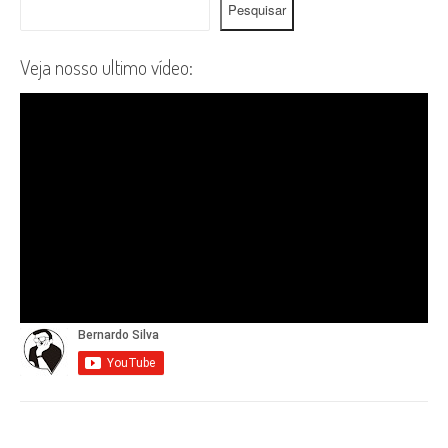
Pesquisar
Veja nosso ultimo vídeo: