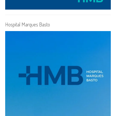
Hospital Marques Basto