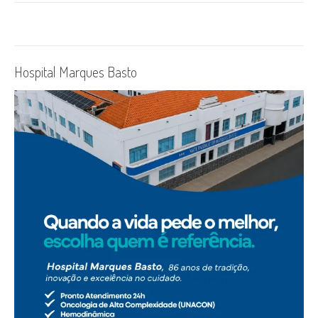
Hospital Marques Basto