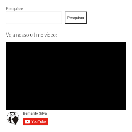
Pesquisar
Pesquisar
Veja nosso ultimo vídeo: