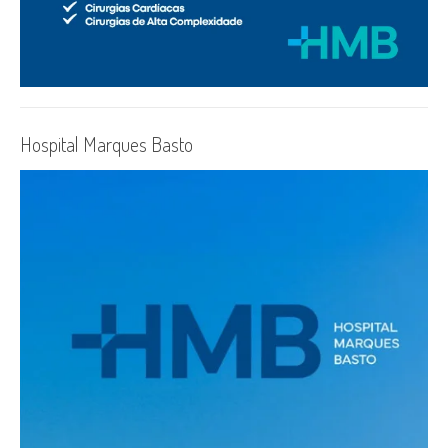
Hospital Marques Basto