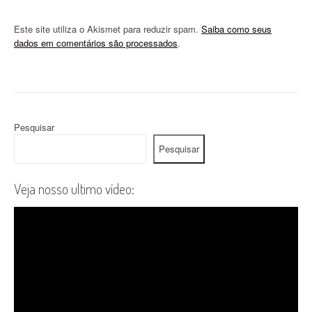
Este site utiliza o Akismet para reduzir spam.
Saiba como seus
dados em comentários são processados
.
Pesquisar
Pesquisar
Veja nosso ultimo vídeo: