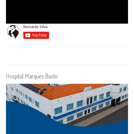
Hospital Marques Basto