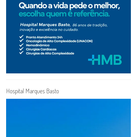
Hospital Marques Basto