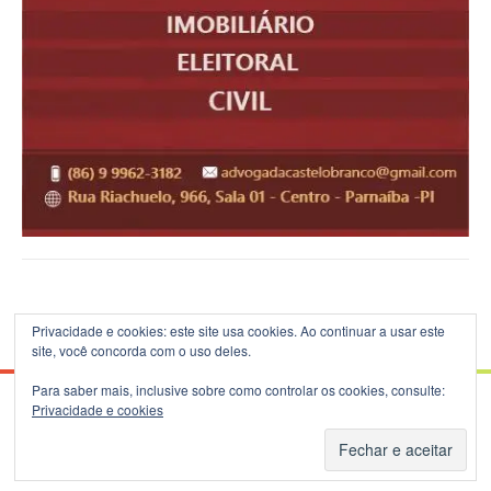
Privacidade e cookies: este site usa cookies. Ao continuar a usar este
site, você concorda com o uso deles.
Para saber mais, inclusive sobre como controlar os cookies, consulte:
Privacidade e cookies
© 2026 Blog do B.Silva - Theme: Patus by
FameThemes
.