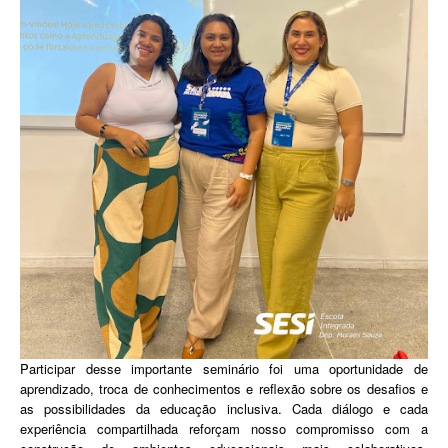
Participar desse importante seminário foi uma oportunidade de
aprendizado, troca de conhecimentos e reflexão sobre os desafios e
as possibilidades da educação inclusiva. Cada diálogo e cada
experiência compartilhada reforçam nosso compromisso com a