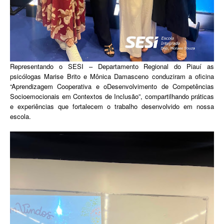
Representando o SESI – Departamento Regional do Piauí as
psicólogas Marise Brito e Mônica Damasceno conduziram a oficina
“Aprendizagem Cooperativa e oDesenvolvimento de Competências
Socioemocionais em Contextos de Inclusão”, compartilhando práticas
e experiências que fortalecem o trabalho desenvolvido em nossa
escola.