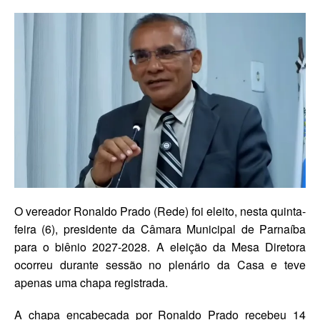
O vereador Ronaldo Prado (Rede) foi eleito, nesta quinta-
feira (6), presidente da Câmara Municipal de Parnaíba
para o biênio 2027-2028. A eleição da Mesa Diretora
ocorreu durante sessão no plenário da Casa e teve
apenas uma chapa registrada.
A chapa encabeçada por Ronaldo Prado recebeu 14