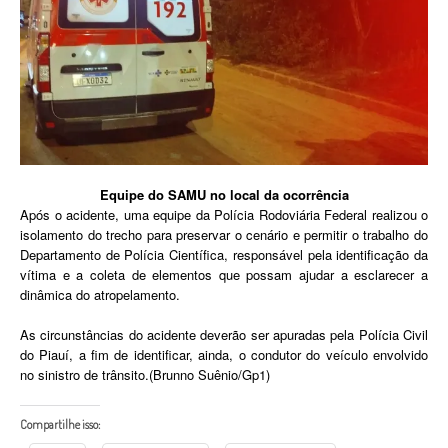
Equipe do SAMU no local da ocorrência
Após o acidente, uma equipe da Polícia Rodoviária Federal realizou o
isolamento do trecho para preservar o cenário e permitir o trabalho do
Departamento de Polícia Científica, responsável pela identificação da
vítima e a coleta de elementos que possam ajudar a esclarecer a
dinâmica do atropelamento.
As circunstâncias do acidente deverão ser apuradas pela Polícia Civil
do Piauí, a fim de identificar, ainda, o condutor do veículo envolvido
no sinistro de trânsito.(Brunno Suênio/Gp1)
Compartilhe isso: