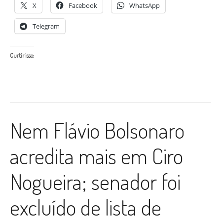
X
Facebook
WhatsApp
Telegram
Curtir isso:
Nem Flávio Bolsonaro
acredita mais em Ciro
Nogueira; senador foi
excluído de lista de