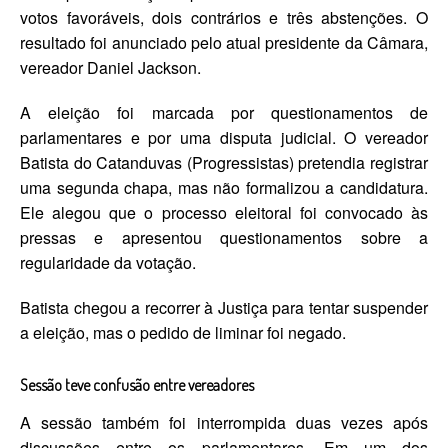
votos favoráveis, dois contrários e três abstenções. O
resultado foi anunciado pelo atual presidente da Câmara,
vereador Daniel Jackson.
A eleição foi marcada por questionamentos de
parlamentares e por uma disputa judicial. O vereador
Batista do Catanduvas (Progressistas) pretendia registrar
uma segunda chapa, mas não formalizou a candidatura.
Ele alegou que o processo eleitoral foi convocado às
pressas e apresentou questionamentos sobre a
regularidade da votação.
Batista chegou a recorrer à Justiça para tentar suspender
a eleição, mas o pedido de liminar foi negado.
Sessão teve confusão entre vereadores
A sessão também foi interrompida duas vezes após
discussões entre os parlamentares. Em um dos