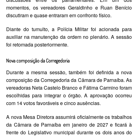
momentos, os vereadores Geraldinho e Ruan Benício
discutiram e quase entraram em confronto físico.
Diante do tumulto, a Polícia Militar foi acionada para
auxiliar na manutenção da ordem no plenário. A sessão
foi retomada posteriormente.
Nova composição da Corregedoria
Durante a mesma sessão, também foi definida a nova
composição da Corregedoria da Câmara de Parnaíba. As
vereadoras Neta Castelo Branco e Fátima Carmino foram
escolhidas para integrar o órgão. A aprovação ocorreu
com 14 votos favoráveis e cinco ausências.
A nova Mesa Diretora assumirá oficialmente os trabalhos
da Câmara de Parnaíba em janeiro de 2027 e ficará à
frente do Legislativo municipal durante os dois anos do