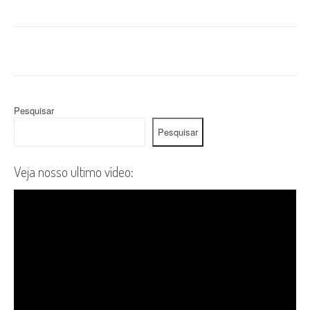
Pesquisar
Pesquisar
Veja nosso ultimo vídeo: