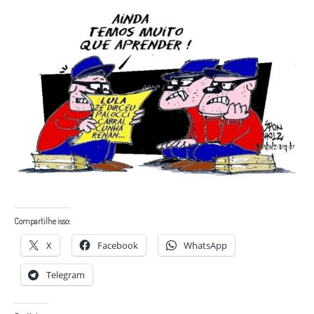
Compartilhe isso:
X
Facebook
WhatsApp
Telegram