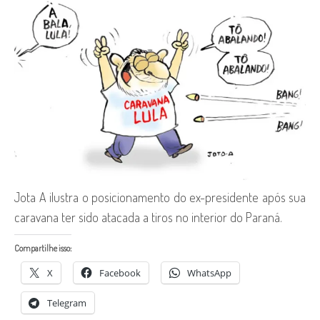
Jota A ilustra o posicionamento do ex-presidente após sua
caravana ter sido atacada a tiros no interior do Paraná.
Compartilhe isso:
X
Facebook
WhatsApp
Telegram