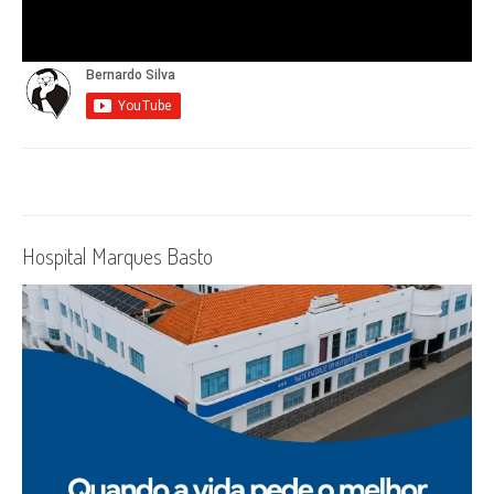
Hospital Marques Basto