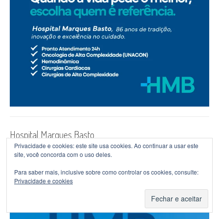
Hospital Marques Basto
Privacidade e cookies: este site usa cookies. Ao continuar a usar este
site, você concorda com o uso deles.
Para saber mais, inclusive sobre como controlar os cookies, consulte:
Privacidade e cookies