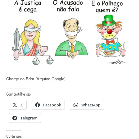
Charge do Edra (Arquivo Google)
Compartilhe isso:
X
Facebook
WhatsApp
Telegram
Curtir isso: