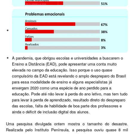
A pandemia, que obrigou escolas e universidades a buscarem o
Ensino a Distância (EAD), pode apresentar uma conta muito
elevada no campo da educação. Isso porque o uso quase
compulsório da EAD está revelando o amplo despreparo do Brasil
para essa modalidade de ensino e alguns especialistas já
enxergam 2020 como uma espécie de ano perdido para a
educação. Pode até não levar à perda do ano letivo, mas tem tudo
para levar à perda de aprendizado, resultado direto do despreparo
das escolas, falta de habilidade de boa parte dos professores e
ainda o déficit de inclusão digital dos alunos.
Uma pesquisa divulgada ontem mostra o tamanho do desastre.
Realizada pelo Instituto Península, a pesquisa ouviu quase 8 mil