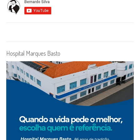
Hospital Marques Basto