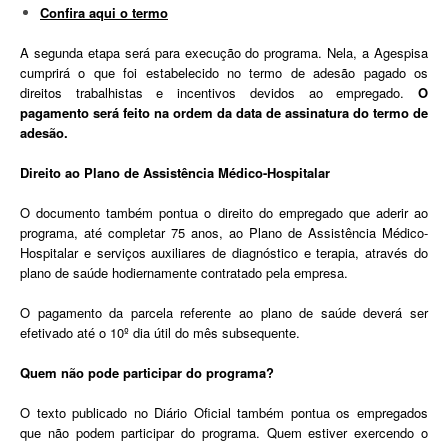
Confira aqui o termo
A segunda etapa será para execução do programa. Nela, a Agespisa
cumprirá o que foi estabelecido no termo de adesão pagado os
direitos trabalhistas e incentivos devidos ao empregado.
O
pagamento será feito na ordem da data de assinatura do termo de
adesão.
Direito ao Plano de Assistência Médico-Hospitalar
O documento também pontua o direito do empregado que aderir ao
programa, até completar 75 anos, ao Plano de Assistência Médico-
Hospitalar e serviços auxiliares de diagnóstico e terapia, através do
plano de saúde hodiernamente contratado pela empresa.
O pagamento da parcela referente ao plano de saúde deverá ser
efetivado até o 10º dia útil do mês subsequente.
Quem não pode participar do programa?
O texto publicado no Diário Oficial também pontua os empregados
que não podem participar do programa. Quem estiver exercendo o