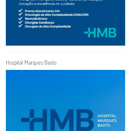
Hospital Marques Basto