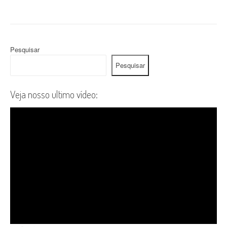
Pesquisar
Pesquisar
Veja nosso ultimo vídeo: