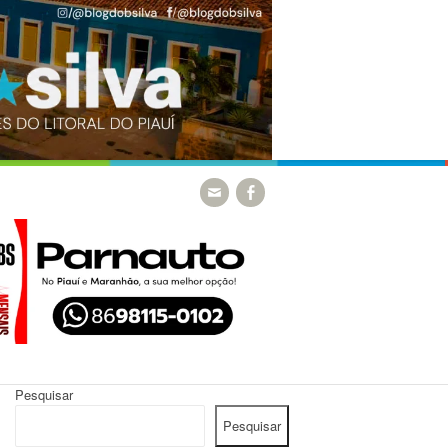
Pesquisar
Pesquisar