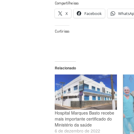
Compartilhe isso:
X
Facebook
WhatsA
Curtir isso:
Relacionado
Hospital Marques Basto recebe
mais importante certificado do
Ministério da saúde
6 de dezembro de 2022