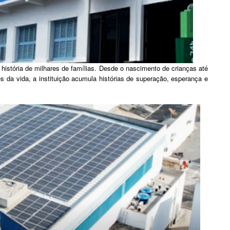
história de milhares de famílias. Desde o nascimento de crianças até
s da vida, a instituição acumula histórias de superação, esperança e