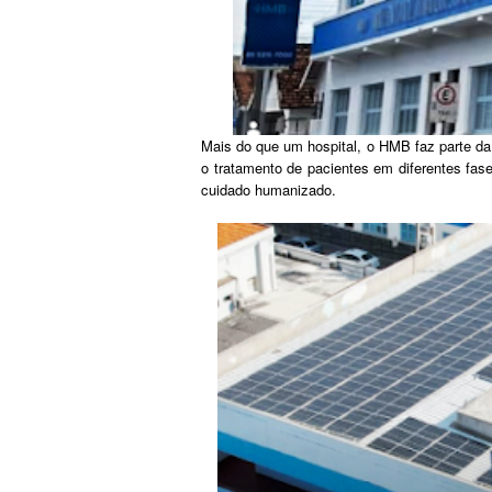
Mais do que um hospital, o HMB faz parte da 
o tratamento de pacientes em diferentes fase
cuidado humanizado.