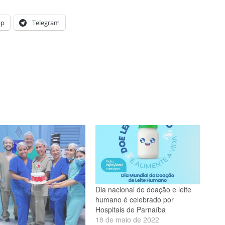
pp
Telegram
Dia nacional de doação e leite
humano é celebrado por
Hospitais de Parnaíba
18 de maio de 2022