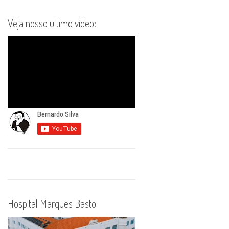
Veja nosso ultimo vídeo:
Hospital Marques Basto