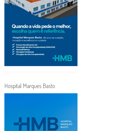
Hospital Marques Basto