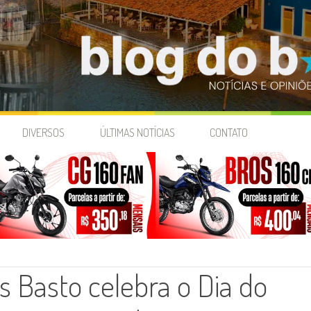
DIVERSOS
ÚLTIMAS NOTÍCIAS
CONTATO
s Basto celebra o Dia do