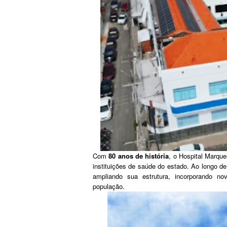
Com
80 anos de história
, o Hospital Marqu
instituições de saúde do estado. Ao longo de
ampliando sua estrutura, incorporando no
população.