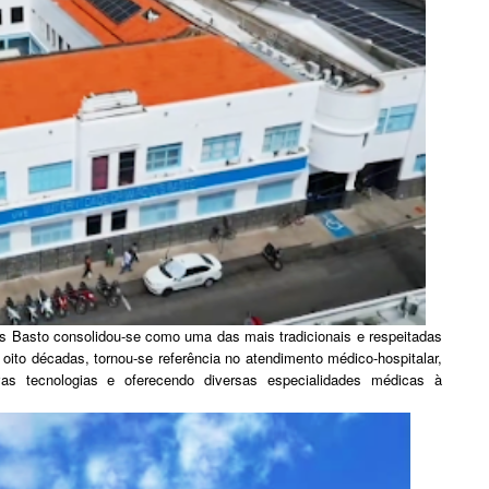
es Basto consolidou-se como uma das mais tradicionais e respeitadas
 oito décadas, tornou-se referência no atendimento médico-hospitalar,
vas tecnologias e oferecendo diversas especialidades médicas à