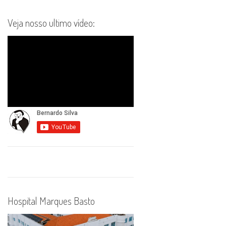
Veja nosso ultimo vídeo:
Hospital Marques Basto