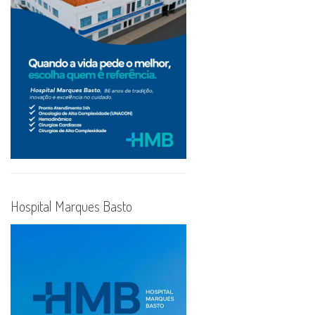
Hospital Marques Basto