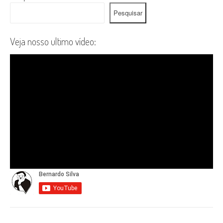
Pesquisar
Veja nosso ultimo vídeo: