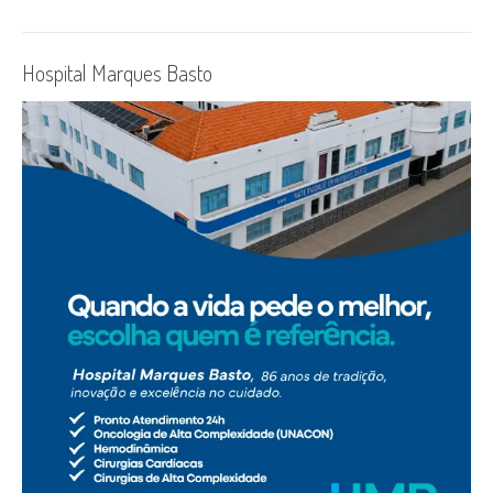
Hospital Marques Basto