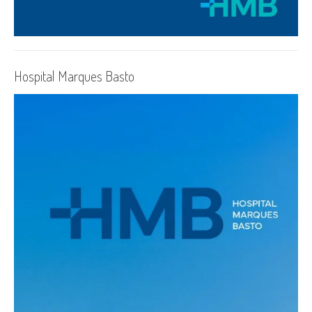
Hospital Marques Basto