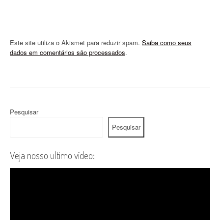
Este site utiliza o Akismet para reduzir spam.
Saiba como seus
dados em comentários são processados
.
Pesquisar
Pesquisar
Veja nosso ultimo vídeo: