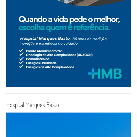
Hospital Marques Basto