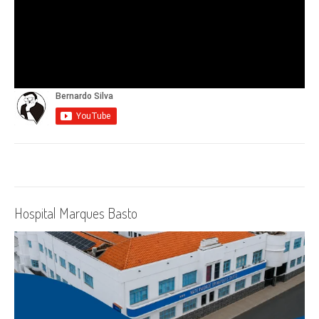
Hospital Marques Basto