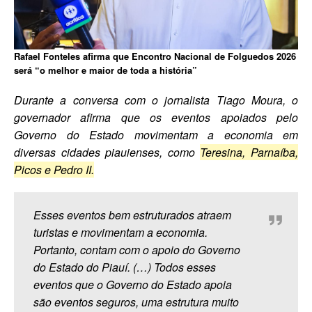
Rafael Fonteles afirma que Encontro Nacional de Folguedos 2026
será “o melhor e maior de toda a história”
Durante a conversa com o jornalista Tiago Moura, o
governador afirma que os eventos apoiados pelo
Governo do Estado movimentam a economia em
diversas cidades piauienses, como
Teresina, Parnaíba,
Picos e Pedro II.
Esses eventos bem estruturados atraem
turistas e movimentam a economia.
Portanto, contam com o apoio do Governo
do Estado do Piauí. (…) Todos esses
eventos que o Governo do Estado apoia
são eventos seguros, uma estrutura muito