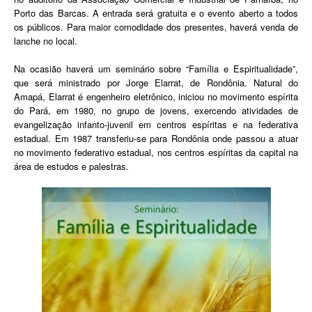
Porto das Barcas. A entrada será gratuita e o evento aberto a todos
os públicos. Para maior comodidade dos presentes, haverá venda de
lanche no local.
Na ocasião haverá um seminário sobre “Família e Espiritualidade”,
que será ministrado por Jorge Elarrat, de Rondônia. Natural do
Amapá, Elarrat é engenheiro eletrônico, iniciou no movimento espírita
do Pará, em 1980, no grupo de jovens, exercendo atividades de
evangelização infanto-juvenil em centros espíritas e na federativa
estadual. Em 1987 transferiu-se para Rondônia onde passou a atuar
no movimento federativo estadual, nos centros espíritas da capital na
área de estudos e palestras.