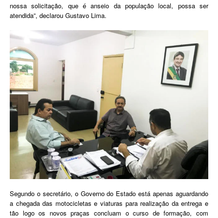
nossa solicitação, que é anseio da população local, possa ser
atendida”, declarou Gustavo Lima.
Segundo o secretário, o Governo do Estado está apenas aguardando
a chegada das motocicletas e viaturas para realização da entrega e
tão logo os novos praças concluam o curso de formação, com