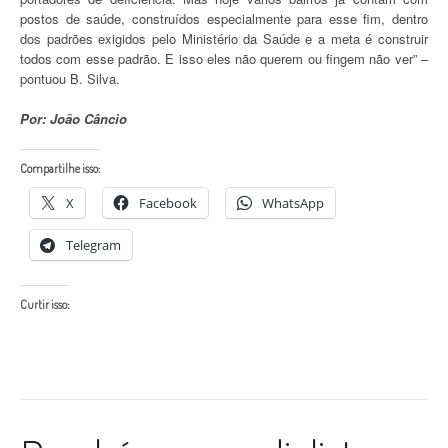
postos de saúde, construídos especialmente para esse fim, dentro
dos padrões exigidos pelo Ministério da Saúde e a meta é construir
todos com esse padrão. E isso eles não querem ou fingem não ver” –
pontuou B. Silva.
Por: João Câncio
Compartilhe isso:
X
Facebook
WhatsApp
Telegram
Curtir isso: