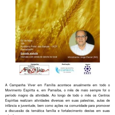
A Campanha Viver em Família acontece anualmente em todo o
Movimento Espírita e, em Parnaíba, o mês de maio sempre foi o
período magno da atividade. Ao longo de todo o mês os Centros
Espíritas realizam atividades diversas em suas palestras, aulas de
infância e juventude, bem como ações na comunidade para promover
a discussão da temática família e fortalecimento destas em suas