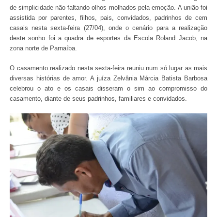
de simplicidade não faltando olhos molhados pela emoção. A união foi
assistida por parentes, filhos, pais, convidados, padrinhos de cem
casais nesta sexta-feira (27/04), onde o cenário para a realização
deste sonho foi a quadra de esportes da Escola Roland Jacob, na
zona norte de Parnaíba.
O casamento realizado nesta sexta-feira reuniu num só lugar as mais
diversas histórias de amor. A juíza Zelvânia Márcia Batista Barbosa
celebrou o ato e os casais disseram o sim ao compromisso do
casamento, diante de seus padrinhos, familiares e convidados.