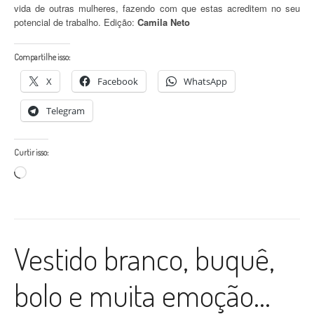
vida de outras mulheres, fazendo com que estas acreditem no seu
potencial de trabalho. Edição:
Camila Neto
Compartilhe isso:
X
Facebook
WhatsApp
Telegram
Curtir isso:
Carregando...
Vestido branco, buquê,
bolo e muita emoção…