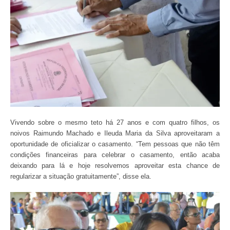
Vivendo sobre o mesmo teto há 27 anos e com quatro filhos, os
noivos Raimundo Machado e Ileuda Maria da Silva aproveitaram a
oportunidade de oficializar o casamento. “Tem pessoas que não têm
condições financeiras para celebrar o casamento, então acaba
deixando para lá e hoje resolvemos aproveitar esta chance de
regularizar a situação gratuitamente”, disse ela.