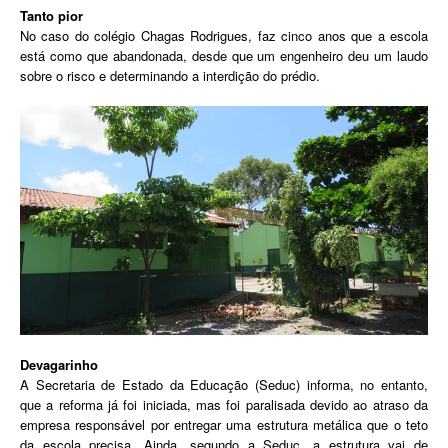
Tanto pior
No caso do colégio Chagas Rodrigues, faz cinco anos que a escola
está como que abandonada, desde que um engenheiro deu um laudo
sobre o risco e determinando a interdição do prédio.
Devagarinho
A Secretaria de Estado da Educação (Seduc) informa, no entanto,
que a reforma já foi iniciada, mas foi paralisada devido ao atraso da
empresa responsável por entregar uma estrutura metálica que o teto
da escola precisa. Ainda, segundo a Seduc, a estrutura vai de