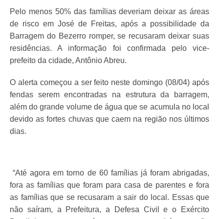
Pelo menos 50% das famílias deveriam deixar as áreas
de risco em José de Freitas, após a possibilidade da
Barragem do Bezerro romper, se recusaram deixar suas
residências. A informação foi confirmada pelo vice-
prefeito da cidade, Antônio Abreu.
O alerta começou a ser feito neste domingo (08/04) após
fendas serem encontradas na estrutura da barragem,
além do grande volume de água que se acumula no local
devido as fortes chuvas que caem na região nos últimos
dias.
“Até agora em torno de 60 famílias já foram abrigadas,
fora as famílias que foram para casa de parentes e fora
as famílias que se recusaram a sair do local. Essas que
não saíram, a Prefeitura, a Defesa Civil e o Exército