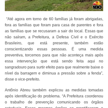
“Até agora em torno de 60 famílias já foram abrigadas,
fora as famílias que foram para casa de parentes e fora
as famílias que se recusaram a sair do local. Essas que
não saíram, a Prefeitura, a Defesa Civil e o Exército
Brasileiro, que está presente, também estão
conscientizando essas pessoas. É uma medida
preventiva, torcemos para que não aconteça mais após
essa intervenção que está sendo feita aqui no
sangradouro para surtir efeito para que realmente baixe o
nível da barragem e diminua a pressão sobre a fenda”,
disse o vice-prefeito.
Antônio Abreu também explicou as medidas tomadas
após identificação do problema. “A Prefeitura coordenou
o trabalho de prevenção comunicando os órgãos