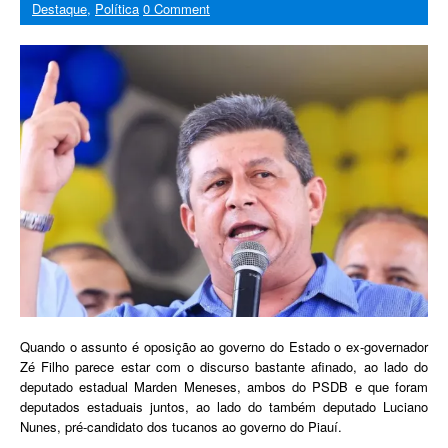
Destaque
,
Política
0 Comment
Quando o assunto é oposição ao governo do Estado o ex-governador
Zé Filho parece estar com o discurso bastante afinado, ao lado do
deputado estadual Marden Meneses, ambos do PSDB e que foram
deputados estaduais juntos, ao lado do também deputado Luciano
Nunes, pré-candidato dos tucanos ao governo do Piauí.