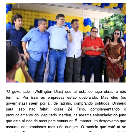
“O governador (Wellington Dias) que aí está começa obras e não
termina. Por isso as empresas estão quebrando. Mas eles (os
governistas) saem por aí, de jatinho, comprando políticos. Dinheiro
para isso não falta”, disse Zé Filho, complementando o
pronunciamento do deputado Marden, na mesma solenidade:”do jeito
que está aí não dá mais para continuar. É manter um desgoverno que
assume compromissos mas não cumpre. O modelo que está aí se