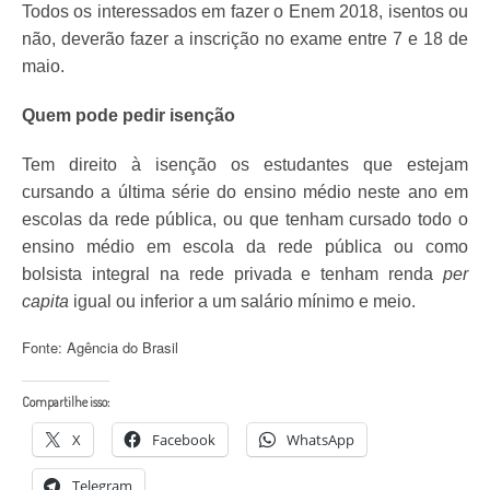
Todos os interessados em fazer o Enem 2018, isentos ou
não, deverão fazer a inscrição no exame entre 7 e 18 de
maio.
Quem pode pedir isenção
Tem direito à isenção os estudantes que estejam
cursando a última série do ensino médio neste ano em
escolas da rede pública, ou que tenham cursado todo o
ensino médio em escola da rede pública ou como
bolsista integral na rede privada e tenham renda
per
capita
igual ou inferior a um salário mínimo e meio.
Fonte: Agência do Brasil
Compartilhe isso:
X
Facebook
WhatsApp
Telegram