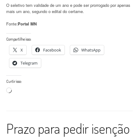
O seletivo tem validade de um ano e pode ser prorrogado por apenas
mais um ano, segundo o edital do certame.
Fonte:
Portal MN
Compartilhe isso:
X
Facebook
WhatsApp
Telegram
Curtir isso:
Carregando...
Prazo para pedir isenção