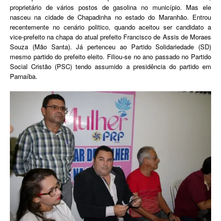
proprietário de vários postos de gasolina no município. Mas ele
nasceu na cidade de Chapadinha no estado do Maranhão. Entrou
recentemente no cenário politico, quando aceitou ser candidato a
vice-prefeito na chapa do atual prefeito Francisco de Assis de Moraes
Souza (Mão Santa). Já pertenceu ao Partido Solidariedade (SD)
mesmo partido do prefeito eleito. Filiou-se no ano passado no Partido
Social Cristão (PSC) tendo assumido a presidência do partido em
Parnaíba.