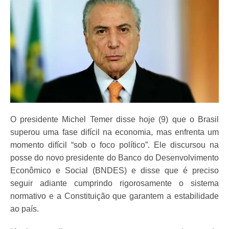
O presidente Michel Temer disse hoje (9) que o Brasil
superou uma fase difícil na economia, mas enfrenta um
momento difícil “sob o foco político”. Ele discursou na
posse do novo presidente do Banco do Desenvolvimento
Econômico e Social (BNDES) e disse que é preciso
seguir adiante cumprindo rigorosamente o sistema
normativo e a Constituição que garantem a estabilidade
ao país.