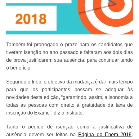
Também foi prorrogado o prazo para os candidatos que
tiveram isenção no ano passado e faltaram aos dois dias
de prova justificarem sua ausência, para continuar tendo
o benefício.
Segundo o Inep, o objetivo da mudança é dar mais tempo
para que os participantes possam se adequar às
novidades desta edição, “garantindo, assim, a isonomia a
todas as pessoas com direito à gratuidade da taxa de
inscrição do Exame”, diz o instituto.
Tanto o pedido de isenção como a justificativa de
ausência devem ser feitas na
Página do Enem 2018
.