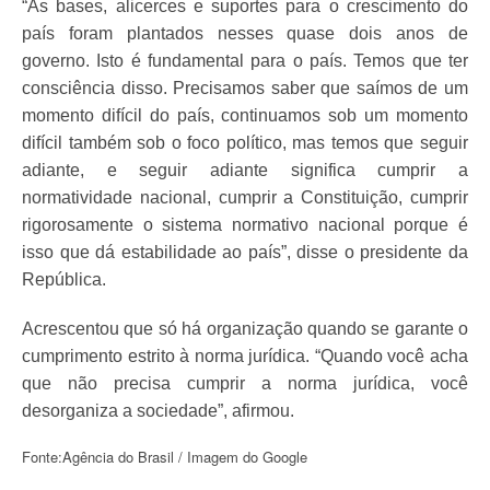
“As bases, alicerces e suportes para o crescimento do
país foram plantados nesses quase dois anos de
governo. Isto é fundamental para o país. Temos que ter
consciência disso. Precisamos saber que saímos de um
momento difícil do país, continuamos sob um momento
difícil também sob o foco político, mas temos que seguir
adiante, e seguir adiante significa cumprir a
normatividade nacional, cumprir a Constituição, cumprir
rigorosamente o sistema normativo nacional porque é
isso que dá estabilidade ao país”, disse o presidente da
República.
Acrescentou que só há organização quando se garante o
cumprimento estrito à norma jurídica. “Quando você acha
que não precisa cumprir a norma jurídica, você
desorganiza a sociedade”, afirmou.
Fonte:Agência do Brasil / Imagem do Google