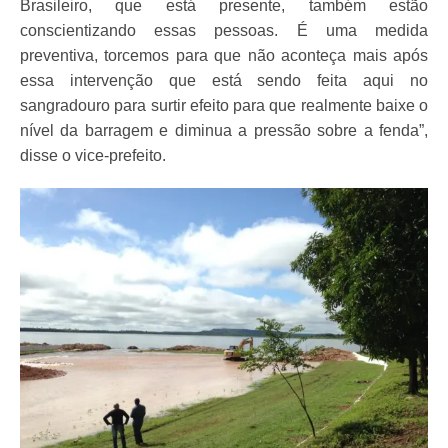
Brasileiro, que está presente, também estão
conscientizando essas pessoas. É uma medida
preventiva, torcemos para que não aconteça mais após
essa intervenção que está sendo feita aqui no
sangradouro para surtir efeito para que realmente baixe o
nível da barragem e diminua a pressão sobre a fenda”,
disse o vice-prefeito.