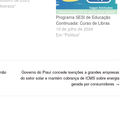
iversos"
Programa SESI de Educação
Continuada: Curso de Libras
10 de julho de 2026
Em "Política"
 não
Governo do Piauí concede isenções a grandes empresas
do setor solar e mantém cobrança de ICMS sobre energia
gerada por consumidores
→