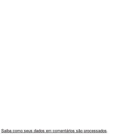
.
Saiba como seus dados em comentários são processados
.