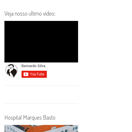
Veja nosso ultimo vídeo:
Hospital Marques Basto