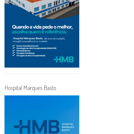
Hospital Marques Basto