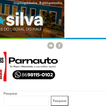
Pesquisar
Pesquisar