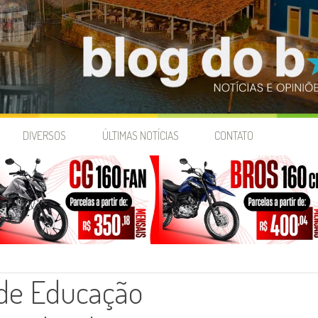
DIVERSOS
ÚLTIMAS NOTÍCIAS
CONTATO
de Educação