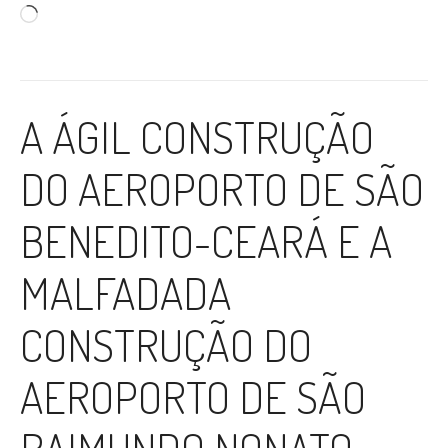
Carregando...
A ÁGIL CONSTRUÇÃO
DO AEROPORTO DE SÃO
BENEDITO-CEARÁ E A
MALFADADA
CONSTRUÇÃO DO
AEROPORTO DE SÃO