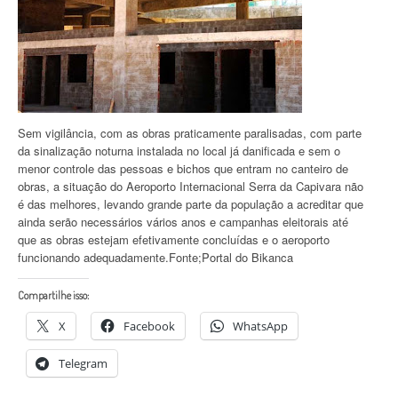
Sem vigilância, com as obras praticamente paralisadas, com parte
da sinalização noturna instalada no local já danificada e sem o
menor controle das pessoas e bichos que entram no canteiro de
obras, a situação do Aeroporto Internacional Serra da Capivara não
é das melhores, levando grande parte da população a acreditar que
ainda serão necessários vários anos e campanhas eleitorais até
que as obras estejam efetivamente concluídas e o aeroporto
funcionando adequadamente.Fonte;Portal do Bikanca
Compartilhe isso:
X
Facebook
WhatsApp
Telegram